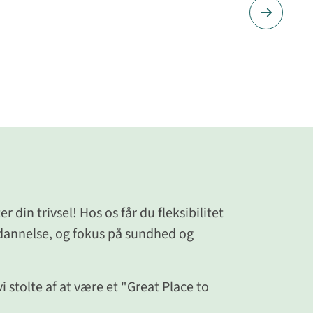
 din trivsel! Hos os får du fleksibilitet
annelse, og fokus på sundhed og
 stolte af at være et "Great Place to