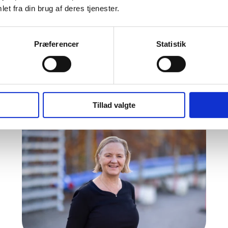
et fra din brug af deres tjenester.
Præferencer
Statistik
Tillad valgte