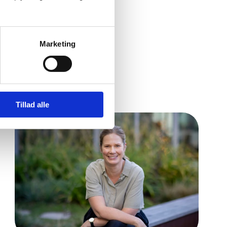
Marketing
Tillad alle