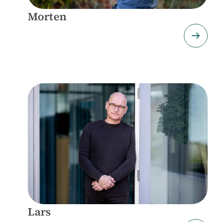
Morten
Lars