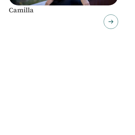
Camilla